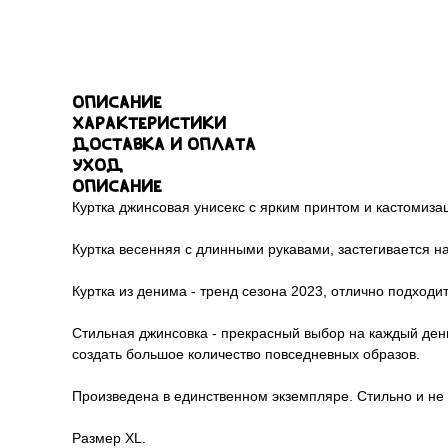
Описание
Характеристики
Доставка и оплата
Уход
Описание
Куртка джинсовая унисекс с ярким принтом и кастомиза
Куртка весенняя с длинными рукавами, застегивается 
Куртка из денима - тренд сезона 2023, отлично подходи
Стильная джинсовка - прекрасный выбор на каждый день
создать большое количество повседневных образов.
Произведена в единственном экземпляре. Стильно и не
Размер XL.