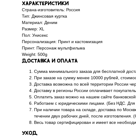
Характеристики
Страна-изготовитель: Россия
Тип: Джинсовая куртка
Материал: Деним
Размер: XL
Пол: Унисекс
Персонализация: Принт и кастомизация
Принт: Персонаж мультфильма
Weight: 500g
Доставка и оплата
Сумма минимального заказа для бесплатной доста
При заказе на сумму менее 10000 рублей, стоимос
Доставка возможна по всей территории России че
Доставку в регионы России оплачивает покупатель
Оплатить заказ можно на нашем сайте банковской
Работаем с юридическими лицами. (Без НДС. Для
При наличии товара на складе, доставка по Москв
течении двух рабочих дней, после изготовления. (
Весь товар сертифицирован и имеет все необход
Уход