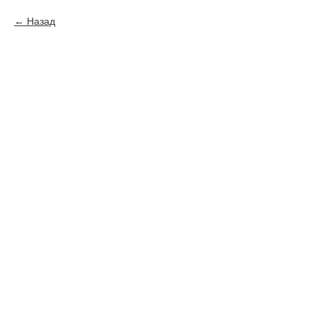
Назад