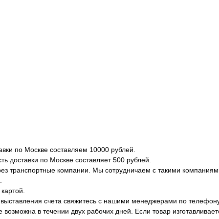
вки по Москве составляем 10000 рублей.
ть доставки по Москве составляет 500 рублей.
рез транспортные компании. Мы сотрудничаем с такими компаниями 
.
 картой.
 выставления счета свяжитесь с нашими менеджерами по телефону
е возможна в течении двух рабочих дней. Если товар изготавливает