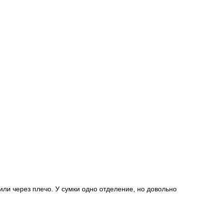
или через плечо. У сумки одно отделение, но довольно