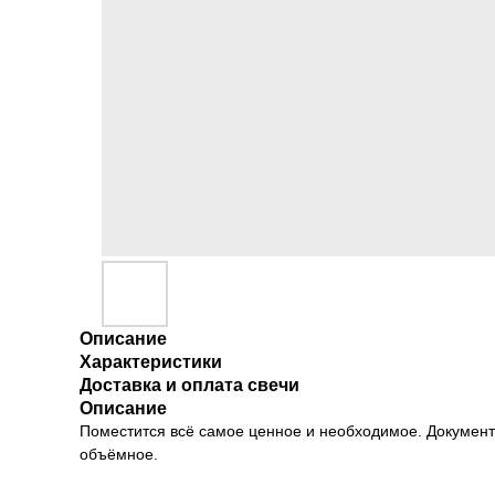
Описание
Характеристики
Доставка и оплата свечи
Описание
Поместится всё самое ценное и необходимое. Документы,
объёмное.