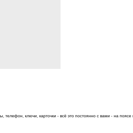
 телефон, ключи, карточки - всё это постоянно с вами - на поясе 