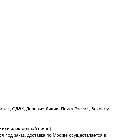
как, СДЭК, Деловые Линии, Почта России, Boxberry.
 или электронной почте)
ся под заказ, доставка по Москве осуществляется в