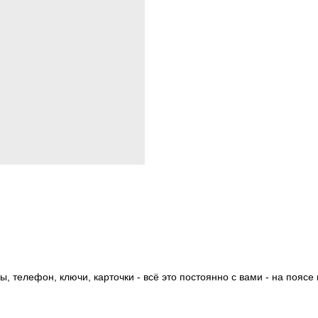
 телефон, ключи, карточки - всё это постоянно с вами - на поясе 