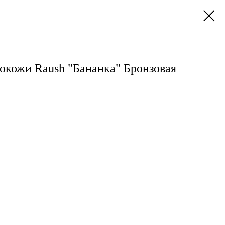
кокожи Raush "Бананка" Бронзовая