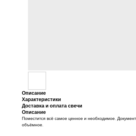
Описание
Характеристики
Доставка и оплата свечи
Описание
Поместится всё самое ценное и необходимое. Документы,
объёмное.