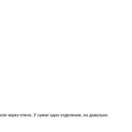
или через плечо. У сумки одно отделение, но довольно